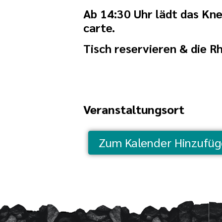
Ab 14:30 Uhr lädt das Kne
carte.
Tisch reservieren & die R
Veranstaltungsort
Zum Kalender Hinzufü