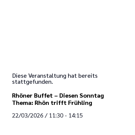
Diese Veranstaltung hat bereits
stattgefunden.
Rhöner Buffet – Diesen Sonntag
Thema: Rhön trifft Frühling
22/03/2026
/
11:30
-
14:15