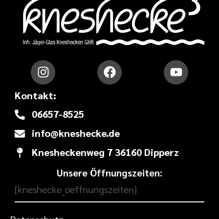
Kontakt:
06657-8525
info@kneshecke.de
Knesheckenweg 7 36160 Dipperz
Unsere Öffnungszeiten:
[kneshecke_oeffnungszeiten]