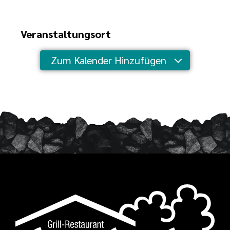
Veranstaltungsort
Zum Kalender Hinzufügen