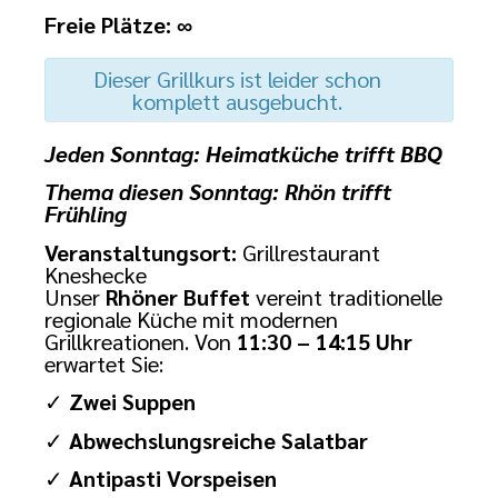
Freie Plätze: ∞
Dieser Grillkurs ist leider schon
komplett ausgebucht.
Jeden Sonntag: Heimatküche trifft BBQ
Thema diesen Sonntag: Rhön trifft
Frühling
Veranstaltungsort:
Grillrestaurant
Kneshecke
Unser
Rhöner Buffet
vereint traditionelle
regionale Küche mit modernen
Grillkreationen. Von
11:30 – 14:15 Uhr
erwartet Sie:
✓
Zwei Suppen
✓
Abwechslungsreiche Salatbar
✓
Antipasti Vorspeisen